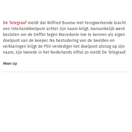
De Telegraaf
meldt dat Wilfred Bouma met terugwerkende kracht
een interlanddoelpunt achter zijn naam krijgt. Aanvankelijk werd
besloten om de treffer tegen Macedonie toe te kennen als eigen
doelpunt van de keeper. Na bestudering van de beelden en
verklaringen krijgt de PSV verdediger het doelpunt alsnog op zijn
naam, zijn tweede in het Nederlands elftal zo meldt De Telegraaf.
Meer op