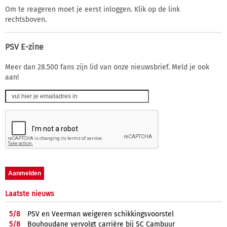
Om te reageren moet je eerst inloggen. Klik op de link
rechtsboven.
PSV E-zine
Meer dan 28.500 fans zijn lid van onze nieuwsbrief. Meld je ook
aan!
Laatste nieuws
5/
8
PSV en Veerman weigeren schikkingsvoorstel
5/
8
Bouhoudane vervolgt carrière bij SC Cambuur