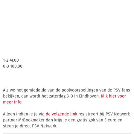
1-2 41.00
0-3 100.00
Als we het gemiddelde van de poolvoorspellingen van de PSV fans
bekijken, dan wordt het zaterdag 3-0 in Eindhoven.
Klik hier voor
meer info
Alleen indien je je via
de volgende link
registreert bij PSV Netwerk
partner MrBookmaker dan krijg je een gratis gok van 3 euro en
steun je direct PSV Netwerk.