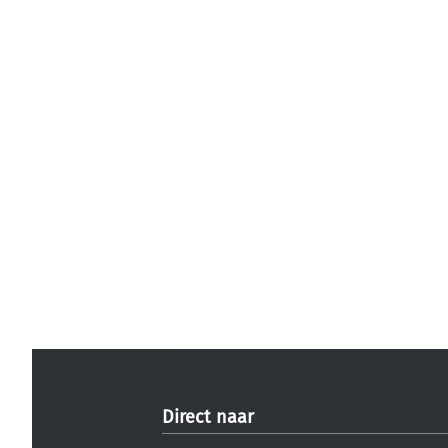
Direct naar