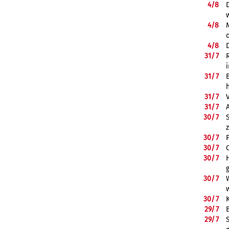
4/
8
4/
8
4/
8
31/
7
31/
7
31/
7
31/
7
30/
7
30/
7
30/
7
30/
7
30/
7
30/
7
29/
7
29/
7