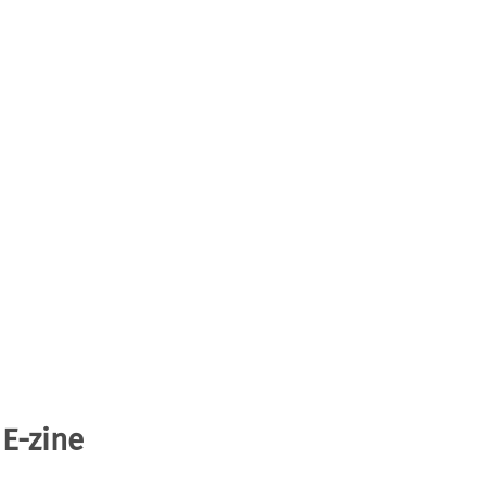
 E-zine