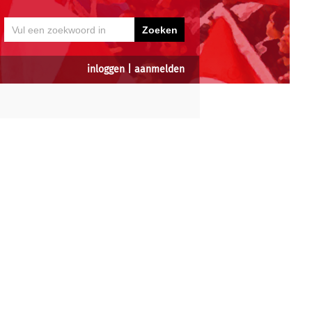
inloggen
|
aanmelden