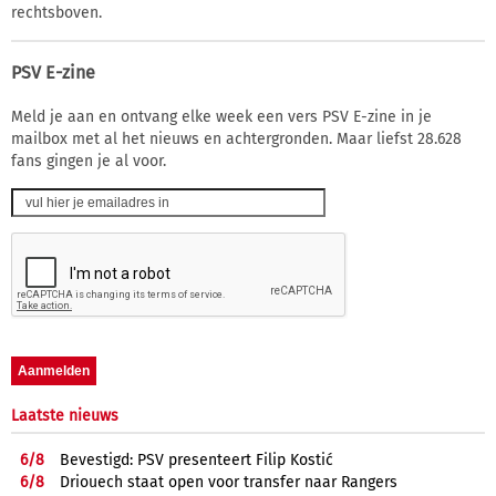
rechtsboven.
PSV E-zine
Meld je aan en ontvang elke week een vers PSV E-zine in je
mailbox met al het nieuws en achtergronden. Maar liefst 28.628
fans gingen je al voor.
Laatste nieuws
6/
8
Bevestigd: PSV presenteert Filip Kostić
6/
8
Driouech staat open voor transfer naar Rangers