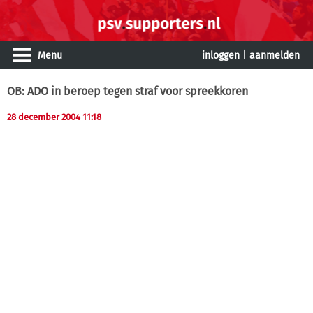
Menu
inloggen
|
aanmelden
OB: ADO in beroep tegen straf voor spreekkoren
28 december 2004 11:18