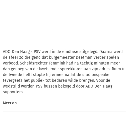
ADO Den Haag - PSV werd in de eindfase stilgelegd. Daarna werd
de sfeer zo dreigend dat burgemeester Deetman verder spelen
verbood. Scheidsrechter Temmink had na tachtig minuten meer
dan genoeg van de kwetsende spreekkoren aan zijn adres. Ruim in
de tweede helft stopte hij ermee nadat de stadionspeaker
tevergeefs het publiek tot bedaren wilde brengen. Voor de
wedstrijd werden PSV bussen bekogeld door ADO Den Haag
supporters.
Meer op