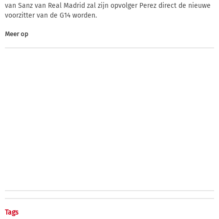
van Sanz van Real Madrid zal zijn opvolger Perez direct de nieuwe
voorzitter van de G14 worden.
Meer op
Tags