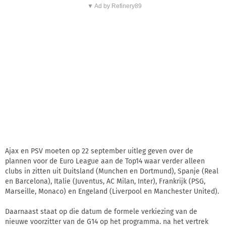
▼ Ad by Refinery89
Ajax en PSV moeten op 22 september uitleg geven over de
plannen voor de Euro League aan de Top14 waar verder alleen
clubs in zitten uit Duitsland (Munchen en Dortmund), Spanje (Real
en Barcelona), Italie (Juventus, AC Milan, Inter), Frankrijk (PSG,
Marseille, Monaco) en Engeland (Liverpool en Manchester United).
Daarnaast staat op die datum de formele verkiezing van de
nieuwe voorzitter van de G14 op het programma. na het vertrek