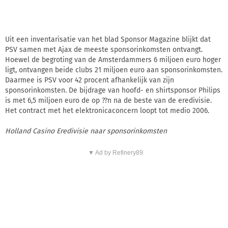
Uit een inventarisatie van het blad Sponsor Magazine blijkt dat
PSV samen met Ajax de meeste sponsorinkomsten ontvangt.
Hoewel de begroting van de Amsterdammers 6 miljoen euro hoger
ligt, ontvangen beide clubs 21 miljoen euro aan sponsorinkomsten.
Daarmee is PSV voor 42 procent afhankelijk van zijn
sponsorinkomsten. De bijdrage van hoofd- en shirtsponsor Philips
is met 6,5 miljoen euro de op ??n na de beste van de eredivisie.
Het contract met het elektronicaconcern loopt tot medio 2006.
Holland Casino Eredivisie naar sponsorinkomsten
▼ Ad by Refinery89