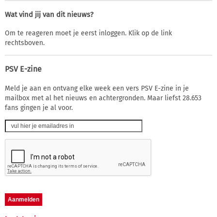
Wat vind jij van dit nieuws?
Om te reageren moet je eerst inloggen. Klik op de link
rechtsboven.
PSV E-zine
Meld je aan en ontvang elke week een vers PSV E-zine in je
mailbox met al het nieuws en achtergronden. Maar liefst 28.653
fans gingen je al voor.