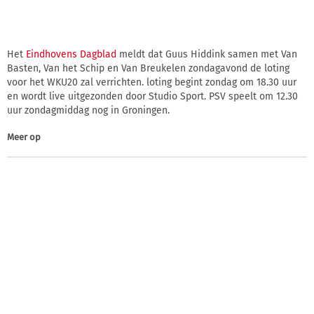
Het
Eindhovens Dagblad
meldt dat Guus Hiddink samen met Van
Basten, Van het Schip en Van Breukelen zondagavond de loting
voor het WKU20 zal verrichten. loting begint zondag om 18.30 uur
en wordt live uitgezonden door Studio Sport. PSV speelt om 12.30
uur zondagmiddag nog in Groningen.
Meer op