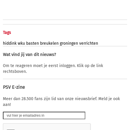
Tags
hiddink
wku
basten
breukelen
groningen
verrichten
Wat vind jij van dit nieuws?
Om te reageren moet je eerst inloggen. Klik op de link
rechtsboven.
PSV E-zine
Meer dan 28.500 fans zijn lid van onze nieuwsbrief. Meld je ook
aan!