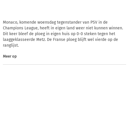
Monaco, komende woensdag tegenstander van PSV in de
Champions League, heeft in eigen land weer niet kunnen winnen.
Dit keer bleef de ploeg in eigen huis op 0-0 steken tegen het
laaggeklasseerde Metz. De Franse ploeg blijft wel vierde op de
ranglijst.
Meer op