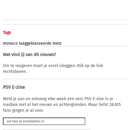
Tags
monaco
laaggeklasseerde
metz
Wat vind jij van dit nieuws?
Om te reageren moet je eerst inloggen. Klik op de link
rechtsboven.
PSV E-zine
Meld je aan en ontvang elke week een vers PSV E-zine in je
mailbox met al het nieuws en achtergronden. Maar liefst 28.655
fans gingen je al voor.