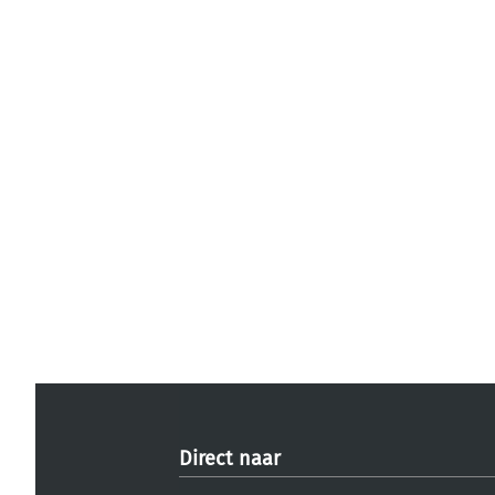
Direct naar