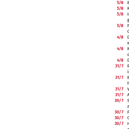
5/
8
5/
8
5/
8
5/
8
4/
8
4/
8
4/
8
31/
7
31/
7
31/
7
31/
7
30/
7
30/
7
30/
7
30/
7