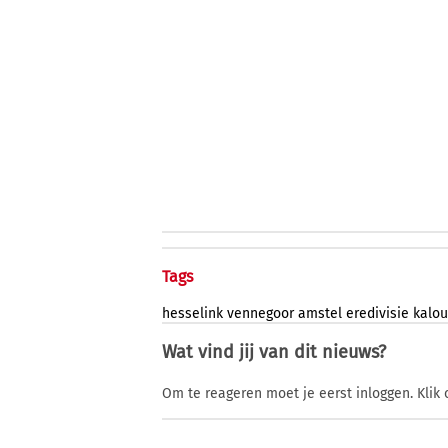
Tags
hesselink
vennegoor
amstel
eredivisie
kalou
Wat vind jij van dit nieuws?
Om te reageren moet je eerst inloggen. Klik 