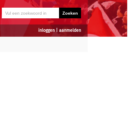
inloggen
|
aanmelden