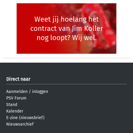
Weet jij hoelang het
contract van Jim Koller
nog loopt? Wij wel.
Direct naar
Aanmelden
/
inloggen
PSV Forum
Stand
Kalender
E-zine (nieuwsbrief)
Nieuwsarchief