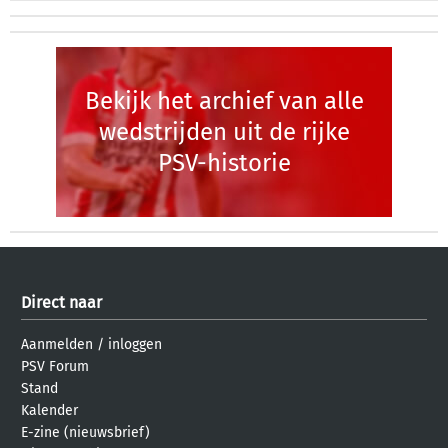
Bekijk het archief van alle
wedstrijden uit de rijke
PSV-historie
Direct naar
Aanmelden
/
inloggen
PSV Forum
Stand
Kalender
E-zine (nieuwsbrief)