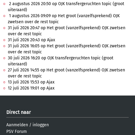
2 augustus 2026 20:50 op OJK transfergeruchten topic (groot
uiteraard)
1 augustus 2026 09:09 op Het groot (vanzelfsprekend) OJK
zwetsen over de rest topic
31 juli 2026 20:47 op Het groot (vanzelfsprekend) OJK zwetsen
over de rest topic
31 juli 2026 20:43 op Ajax
31 juli 2026 16:05 op Het groot (vanzelfsprekend) OJK zwetsen
over de rest topic
30 juli 2026 16:20 op OJK transfergeruchten topic (groot
uiteraard)
27 juli 2026 14:55 op Het groot (vanzelfsprekend) OJK zwetsen
over de rest topic
13 juli 2026 15:53 op Ajax
12 juli 2026 19:01 op Ajax
Direct naar
Aanmelden
/
inloggen
PSV Forum