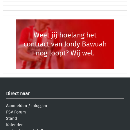
Weet jij hoelang het
contract van Jordy Bawuah
nog loopt? Wij wel.
Direct naar
Aanmelden
/
inloggen
PSV Forum
Stand
Kalender