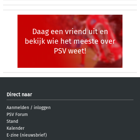
Daag een vriend uit en
bekijk wie het meeste over
PSV weet!
Direct naar
Aanmelden
/
inloggen
PSV Forum
Stand
Kalender
E-zine (nieuwsbrief)