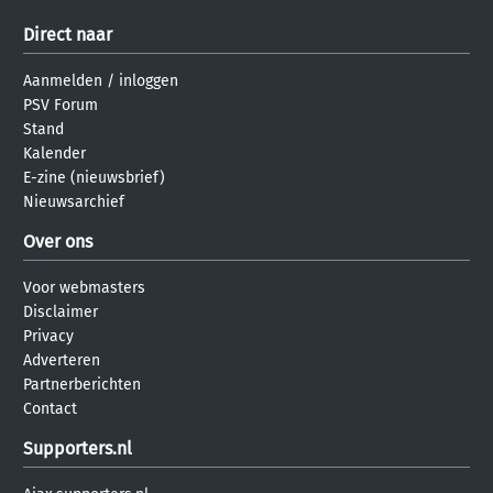
Direct naar
Aanmelden
/
inloggen
PSV Forum
Stand
Kalender
E-zine (nieuwsbrief)
Nieuwsarchief
Over ons
Voor webmasters
Disclaimer
Privacy
Adverteren
Partnerberichten
Contact
Supporters.nl