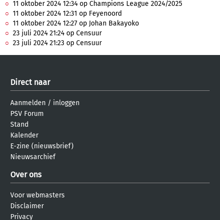
11 oktober 2024 12:34 op Champions League 2024/2025
11 oktober 2024 12:31 op Feyenoord
11 oktober 2024 12:27 op Johan Bakayoko
23 juli 2024 21:24 op Censuur
23 juli 2024 21:23 op Censuur
Direct naar
Aanmelden
/
inloggen
PSV Forum
Stand
Kalender
E-zine (nieuwsbrief)
Nieuwsarchief
Over ons
Voor webmasters
Disclaimer
Privacy