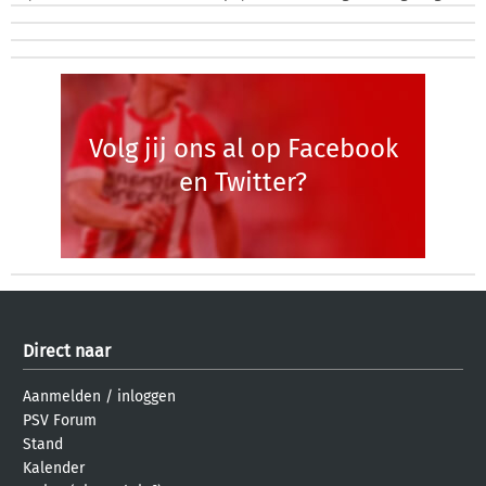
Volg jij ons al op Facebook
en Twitter?
Direct naar
Aanmelden
/
inloggen
PSV Forum
Stand
Kalender