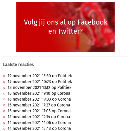
Volg jij ons al op Facebook
en Twitter?
Laatste reacties
19 november 2021 13:50 op Politiek
19 november 2021 10:23 op Politiek
18 november 2021 13:12 op Politiek
16 november 2021 19:10 op Corona
16 november 2021 19:03 op Corona
16 november 2021 17:27 op Corona
16 november 2021 17:05 op Corona
15 november 2021 12:14 op Corona
14 november 2021 14:06 op Corona
14 november 2021 13:48 op Corona