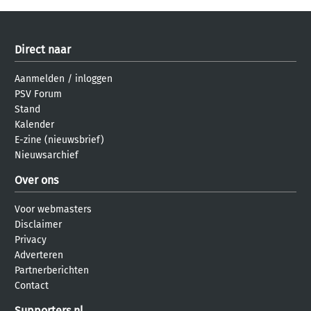
Direct naar
Aanmelden
/
inloggen
PSV Forum
Stand
Kalender
E-zine (nieuwsbrief)
Nieuwsarchief
Over ons
Voor webmasters
Disclaimer
Privacy
Adverteren
Partnerberichten
Contact
Supporters.nl