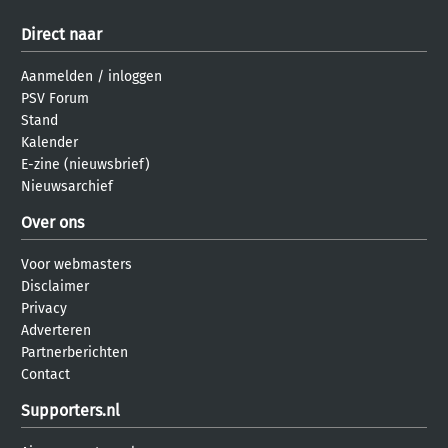
Direct naar
Aanmelden
/
inloggen
PSV Forum
Stand
Kalender
E-zine (nieuwsbrief)
Nieuwsarchief
Over ons
Voor webmasters
Disclaimer
Privacy
Adverteren
Partnerberichten
Contact
Supporters.nl