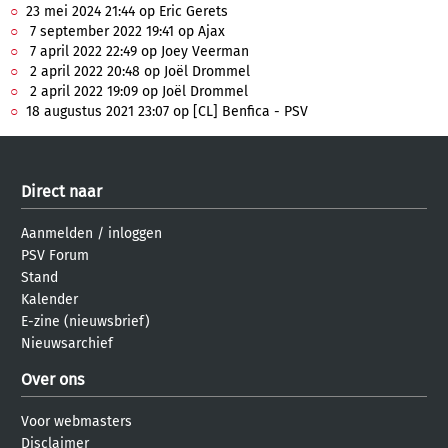
23 mei 2024 21:44 op Eric Gerets
7 september 2022 19:41 op Ajax
7 april 2022 22:49 op Joey Veerman
2 april 2022 20:48 op Joël Drommel
2 april 2022 19:09 op Joël Drommel
18 augustus 2021 23:07 op [CL] Benfica - PSV
Direct naar
Aanmelden
/
inloggen
PSV Forum
Stand
Kalender
E-zine (nieuwsbrief)
Nieuwsarchief
Over ons
Voor webmasters
Disclaimer