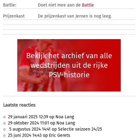
Battle:
Doet niet mee aan de
Battle
Prijzenkast
De prijzenkast van Jeroen is nog leeg.
Bekijk het archief van alle
wedstrijden uit de rijke
PSV-historie
Laatste reacties
29 januari 2025 12:39 op Noa Lang
29 oktober 2024 11:01 op Noa Lang
5 augustus 2024 14:41 op Selectie seizoen 24/25
25 juni 2024 14:43 op Eric Gerets