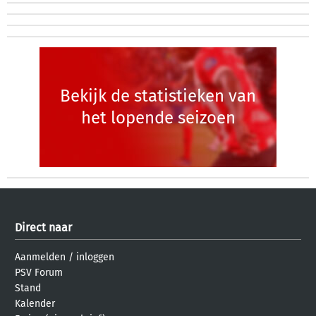
Bekijk de statistieken van
het lopende seizoen
Direct naar
Aanmelden
/
inloggen
PSV Forum
Stand
Kalender