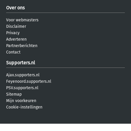
Over ons
Voor webmasters
Disclaimer
Privacy
Adverteren
Partnerberichten
Contact
Supporters.nl
Ajax.supporters.nl
Feyenoord.supporters.nl
PSV.supporters.nl
Sitemap
Mijn voorkeuren
Cookie-instellingen