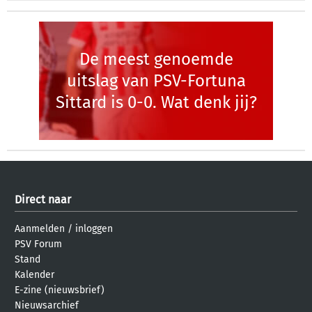
De meest genoemde
uitslag van PSV-Fortuna
Sittard is 0-0. Wat denk jij?
Direct naar
Aanmelden
/
inloggen
PSV Forum
Stand
Kalender
E-zine (nieuwsbrief)
Nieuwsarchief