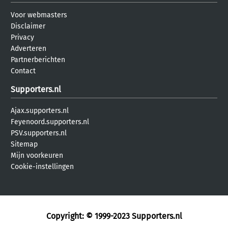
Voor webmasters
Disclaimer
Privacy
Adverteren
Partnerberichten
Contact
Supporters.nl
Ajax.supporters.nl
Feyenoord.supporters.nl
PSV.supporters.nl
Sitemap
Mijn voorkeuren
Cookie-instellingen
Copyright: © 1999-2023
Supporters.nl