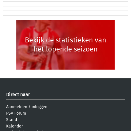
Bekijk de statistieken van
het lopende seizoen
Direct naar
Aanmelden
/
inloggen
PSV Forum
Stand
Kalender