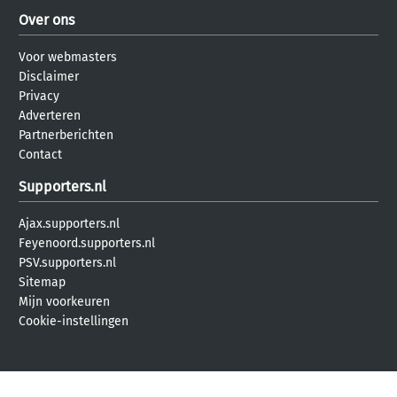
Over ons
Voor webmasters
Disclaimer
Privacy
Adverteren
Partnerberichten
Contact
Supporters.nl
Ajax.supporters.nl
Feyenoord.supporters.nl
PSV.supporters.nl
Sitemap
Mijn voorkeuren
Cookie-instellingen