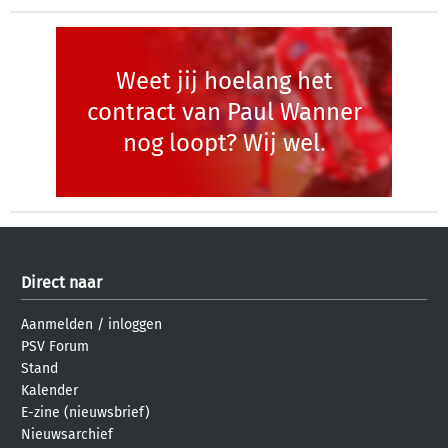
Weet jij hoelang het
contract van Paul Wanner
nog loopt? Wij wel.
Direct naar
Aanmelden
/
inloggen
PSV Forum
Stand
Kalender
E-zine (nieuwsbrief)
Nieuwsarchief