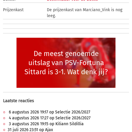
Prijzenkast
De prijzenkast van Marciano_Vink is nog
leeg.
De meest genoemde
uitslag van PSV-Fortuna
Sittard is 3-1. Wat denk jij?
Laatste reacties
6 augustus 2026 19:17 op Selectie 2026/2027
4 augustus 2026 17:27 op Selectie 2026/2027
3 augustus 2026 19:15 op Kiliann Sildillia
31 juli 2026 23:51 op Ajax