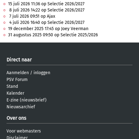
15 juli 2026 11:36 op Selectie 2026/2027
8 juli 2026 14:22 op Selectie 2026/2027
7 juli 2026 09:51 op Ajax
4 juli 2026 16:40 op Selectie 2026/2027
19 december 2025 17:45 op Joey Veerman
31 augustus 2025 09:50 op Selectie 2025/2026
Direct naar
Aanmelden
/
inloggen
PSV Forum
Stand
Kalender
E-zine (nieuwsbrief)
Nieuwsarchief
Over ons
Voor webmasters
Disclaimer