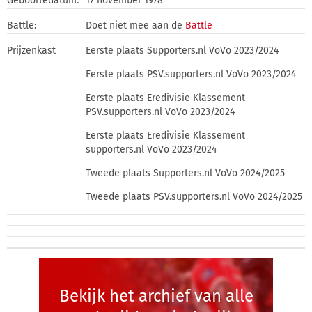
Geboortedatum:
17 november 1978
Battle:
Doet niet mee aan de
Battle
Prijzenkast
Eerste plaats Supporters.nl VoVo 2023/2024
Eerste plaats PSV.supporters.nl VoVo 2023/2024
Eerste plaats Eredivisie Klassement
PSV.supporters.nl VoVo 2023/2024
Eerste plaats Eredivisie Klassement
supporters.nl VoVo 2023/2024
Tweede plaats Supporters.nl VoVo 2024/2025
Tweede plaats PSV.supporters.nl VoVo 2024/2025
Bekijk het archief van alle