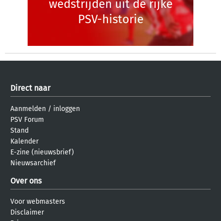
wedstrijden uit de rijke
PSV-historie
Direct naar
Aanmelden
/
inloggen
PSV Forum
Stand
Kalender
E-zine (nieuwsbrief)
Nieuwsarchief
Over ons
Voor webmasters
Disclaimer