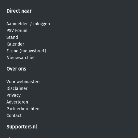
Direct naar
Aanmelden
/
inloggen
PSV Forum
Stand
Kalender
E-zine (nieuwsbrief)
Nieuwsarchief
Over ons
Voor webmasters
Disclaimer
Privacy
Adverteren
Partnerberichten
Contact
Supporters.nl