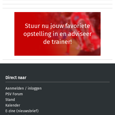
Stuur nu jouw favoriete
opstelling in en adviseer
de trainer!
Direct naar
Aanmelden
/
inloggen
PSV Forum
Stand
Kalender
E-zine (nieuwsbrief)