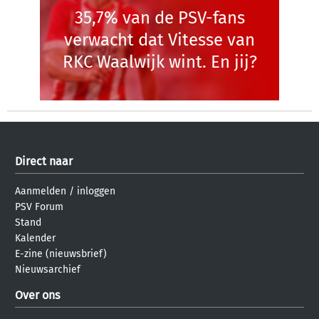
35,7% van de PSV-fans
verwacht dat Vitesse van
RKC Waalwijk wint. En jij?
Direct naar
Aanmelden
/
inloggen
PSV Forum
Stand
Kalender
E-zine (nieuwsbrief)
Nieuwsarchief
Over ons