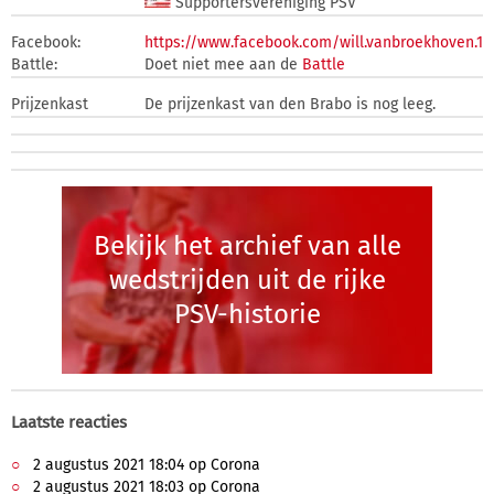
Supportersvereniging PSV
Facebook:
https://www.facebook.com/will.vanbroekhoven.1
Battle:
Doet niet mee aan de
Battle
Prijzenkast
De prijzenkast van den Brabo is nog leeg.
Bekijk het archief van alle
wedstrijden uit de rijke
PSV-historie
Laatste reacties
2 augustus 2021 18:04 op Corona
2 augustus 2021 18:03 op Corona