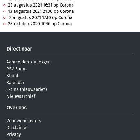
23 augustus 2021 16:31 op Corona
13 augustus 2021 21:30 op Corona
2 augustus 2021 17:10 op Corona
28 oktober 2020 10:16 op Corona
Direct naar
Aanmelden
/
inloggen
PSV Forum
Stand
Kalender
E-zine (nieuwsbrief)
Nieuwsarchief
Over ons
Voor webmasters
Disclaimer
Privacy