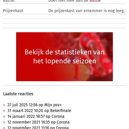
Battle:
Doet niet mee aan de
Battle
Prijzenkast
De prijzenkast van arnemmer is nog leeg.
Bekijk de statistieken van
het lopende seizoen
Laatste reacties
27 juli 2025 12:56 op Mijn psv+
31 maart 2022 10:20 op Bekerfinale
14 januari 2022 18:57 op Corona
12 november 2021 16:35 op Corona
12 november 2021 11:16 op Corona