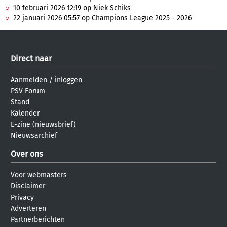
10 februari 2026 12:19 op Niek Schiks
22 januari 2026 05:57 op Champions League 2025 - 2026
Direct naar
Aanmelden
/
inloggen
PSV Forum
Stand
Kalender
E-zine (nieuwsbrief)
Nieuwsarchief
Over ons
Voor webmasters
Disclaimer
Privacy
Adverteren
Partnerberichten