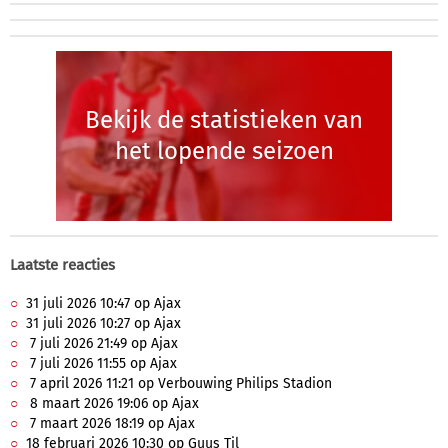
Bekijk de statistieken van
het lopende seizoen
Laatste reacties
31 juli 2026 10:47 op Ajax
31 juli 2026 10:27 op Ajax
7 juli 2026 21:49 op Ajax
7 juli 2026 11:55 op Ajax
7 april 2026 11:21 op Verbouwing Philips Stadion
8 maart 2026 19:06 op Ajax
7 maart 2026 18:19 op Ajax
18 februari 2026 10:30 op Guus Til