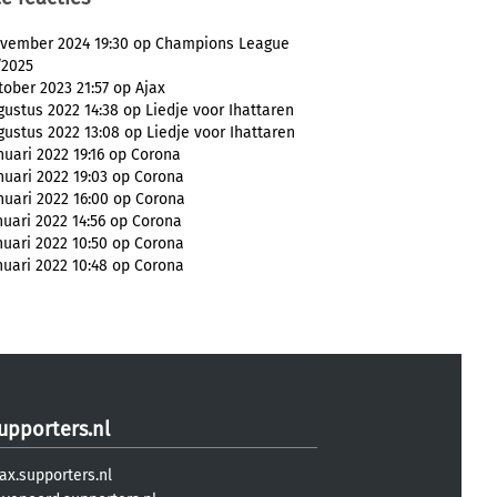
ovember 2024 19:30 op Champions League
/2025
tober 2023 21:57 op Ajax
ustus 2022 14:38 op Liedje voor Ihattaren
ustus 2022 13:08 op Liedje voor Ihattaren
nuari 2022 19:16 op Corona
nuari 2022 19:03 op Corona
nuari 2022 16:00 op Corona
nuari 2022 14:56 op Corona
nuari 2022 10:50 op Corona
nuari 2022 10:48 op Corona
upporters.nl
ax.supporters.nl