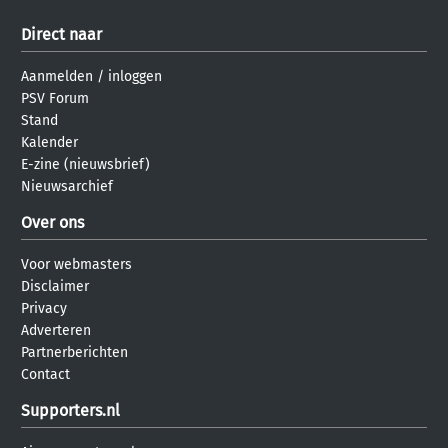
Direct naar
Aanmelden
/
inloggen
PSV Forum
Stand
Kalender
E-zine (nieuwsbrief)
Nieuwsarchief
Over ons
Voor webmasters
Disclaimer
Privacy
Adverteren
Partnerberichten
Contact
Supporters.nl