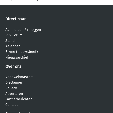
Direct naar
Aanmelden
/
inloggen
PSV Forum
Stand
Kalender
E-zine (nieuwsbrief)
Nieuwsarchief
Over ons
Voor webmasters
Disclaimer
Privacy
Adverteren
Partnerberichten
Contact