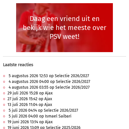
Daag een vriend uit en
bekijk wie het meeste over
PSV weet!
Laatste reacties
5 augustus 2026 12:53 op Selectie 2026/2027
4 augustus 2026 04:00 op Selectie 2026/2027
4 augustus 2026 03:55 op Selectie 2026/2027
29 juli 2026 15:28 op Ajax
27 juli 2026 15:42 op Ajax
13 juli 2026 11:04 op Ajax
5 juli 2026 04:14 op Selectie 2026/2027
5 juli 2026 04:00 op Ismael Saibari
19 juni 2026 13:14 op Ajax
19 juni 2026 13:09 op Selectie 2025/2026