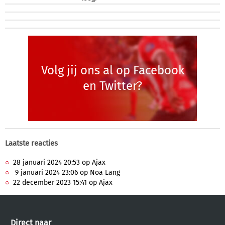
Volg jij ons al op Facebook
en Twitter?
Laatste reacties
28 januari 2024 20:53 op Ajax
9 januari 2024 23:06 op Noa Lang
22 december 2023 15:41 op Ajax
Direct naar