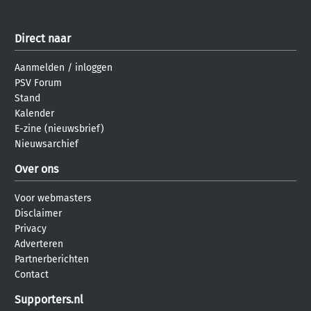
Direct naar
Aanmelden
/
inloggen
PSV Forum
Stand
Kalender
E-zine (nieuwsbrief)
Nieuwsarchief
Over ons
Voor webmasters
Disclaimer
Privacy
Adverteren
Partnerberichten
Contact
Supporters.nl