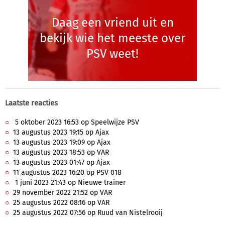
Daag een vriend uit en
bekijk wie het meeste over
PSV weet!
Laatste reacties
5 oktober 2023 16:53 op Speelwijze PSV
13 augustus 2023 19:15 op Ajax
13 augustus 2023 19:09 op Ajax
13 augustus 2023 18:53 op VAR
13 augustus 2023 01:47 op Ajax
11 augustus 2023 16:20 op PSV 018
1 juni 2023 21:43 op Nieuwe trainer
29 november 2022 21:52 op VAR
25 augustus 2022 08:16 op VAR
25 augustus 2022 07:56 op Ruud van Nistelrooij