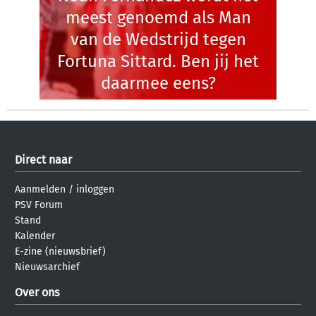
meest genoemd als Man
van de Wedstrijd tegen
Fortuna Sittard. Ben jij het
daarmee eens?
Direct naar
Aanmelden
/
inloggen
PSV Forum
Stand
Kalender
E-zine (nieuwsbrief)
Nieuwsarchief
Over ons