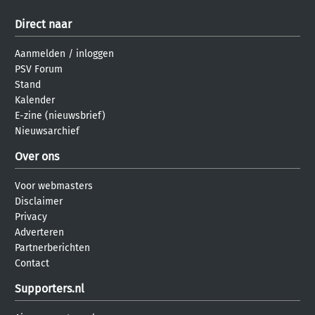
Direct naar
Aanmelden
/
inloggen
PSV Forum
Stand
Kalender
E-zine (nieuwsbrief)
Nieuwsarchief
Over ons
Voor webmasters
Disclaimer
Privacy
Adverteren
Partnerberichten
Contact
Supporters.nl