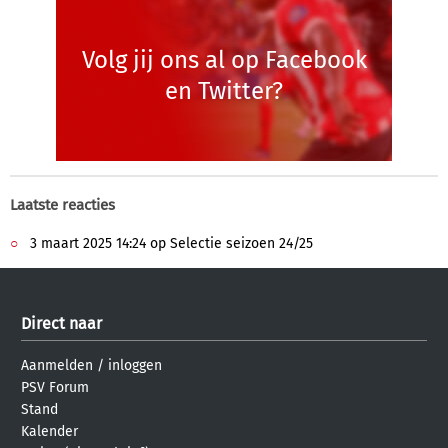
Volg jij ons al op Facebook
en Twitter?
Laatste reacties
3 maart 2025 14:24 op Selectie seizoen 24/25
Direct naar
Aanmelden
/
inloggen
PSV Forum
Stand
Kalender