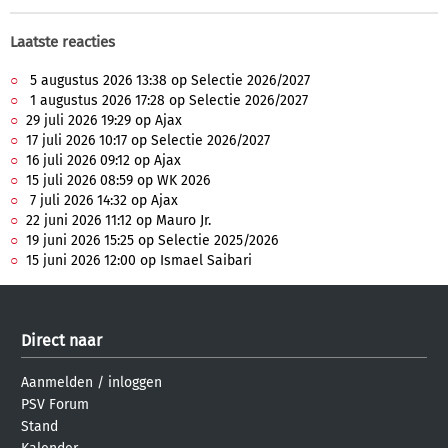
Laatste reacties
5 augustus 2026 13:38 op Selectie 2026/2027
1 augustus 2026 17:28 op Selectie 2026/2027
29 juli 2026 19:29 op Ajax
17 juli 2026 10:17 op Selectie 2026/2027
16 juli 2026 09:12 op Ajax
15 juli 2026 08:59 op WK 2026
7 juli 2026 14:32 op Ajax
22 juni 2026 11:12 op Mauro Jr.
19 juni 2026 15:25 op Selectie 2025/2026
15 juni 2026 12:00 op Ismael Saibari
Direct naar
Aanmelden
/
inloggen
PSV Forum
Stand