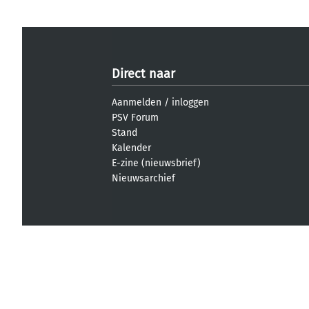
Direct naar
Aanmelden
/
inloggen
PSV Forum
Stand
Kalender
E-zine (nieuwsbrief)
Nieuwsarchief