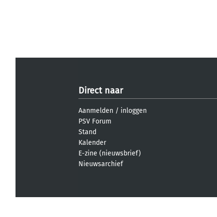
Direct naar
Aanmelden
/
inloggen
PSV Forum
Stand
Kalender
E-zine (nieuwsbrief)
Nieuwsarchief