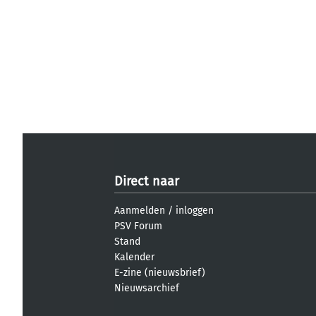
Direct naar
Aanmelden
/
inloggen
PSV Forum
Stand
Kalender
E-zine (nieuwsbrief)
Nieuwsarchief