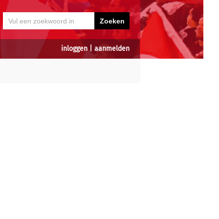
inloggen
|
aanmelden