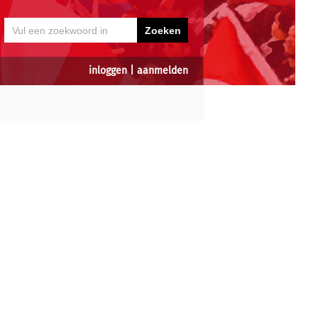
inloggen
|
aanmelden