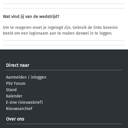
Wat vind jij van de wedstrijd?
Om te reageren moet je ingelogd zijn. Gebruik de links bovenin
beeld om een loginnaam aan te maken danwel in te loggen.
Direct naar
Aanmelden
/
inloggen
PSV Forum
Stand
Kalender
E-zine (nieuwsbrief)
Nieuwsarchief
Over ons