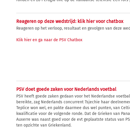
Reageren op deze wedstrijd: klik hier voor chatbox
Reageren op het verloop, resultaat en gevolgen van deze wed
Klik hier en ga naar de PSV Chatbox
PSV doet goede zaken voor Nederlands voetbal
PSV heeft goede zaken gedaan voor het Nederlandse voetbal
bereikte, zag Nederlands concurrent Tsjechie haar deelneme
Teplice won wel, en pakte daarmee dus wel punten, van Celti
kwalificatie voor de volgende ronde. Dat de Grieken van Pan
Auxerre was naast goed voor de evt geplaatste status van PS
ten opzichte van Griekenland.