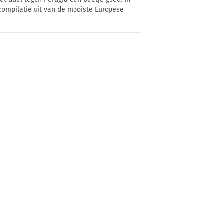
compilatie uit van de mooiste Europese