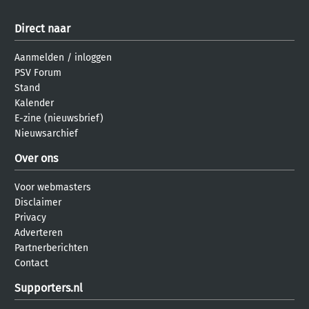
Direct naar
Aanmelden
/
inloggen
PSV Forum
Stand
Kalender
E-zine (nieuwsbrief)
Nieuwsarchief
Over ons
Voor webmasters
Disclaimer
Privacy
Adverteren
Partnerberichten
Contact
Supporters.nl