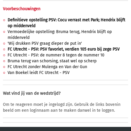
Voorbeschouwingen
Definitieve opstelling PSV: Cocu verrast met Park; Hendrix blijft
op middenveld
Vermoedelijke opstelling: Bruma terug, Hendrix blijft op
middenveld
'Wij drukken PSV graag dieper de put in'
FC Utrecht - PSV: PSV favoriet, verdien 105 euro bij zege PSV
FC Utrecht - PSV: de nummer 8 tegen de nummer 10
Bruma terug van schorsing, staat wel op scherp
FC Utrecht zonder Mulenga en Van der Gun
Van Boekel leidt FC Utrecht - PSV
Wat vind jij van de wedstrijd?
Om te reageren moet je ingelogd zijn. Gebruik de links bovenin
beeld om een loginnaam aan te maken danwel in te loggen.