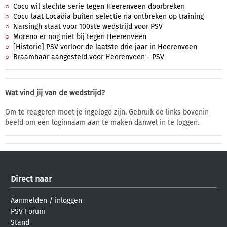
Cocu wil slechte serie tegen Heerenveen doorbreken
Cocu laat Locadia buiten selectie na ontbreken op training
Narsingh staat voor 100ste wedstrijd voor PSV
Moreno er nog niet bij tegen Heerenveen
[Historie] PSV verloor de laatste drie jaar in Heerenveen
Braamhaar aangesteld voor Heerenveen - PSV
Wat vind jij van de wedstrijd?
Om te reageren moet je ingelogd zijn. Gebruik de links bovenin
beeld om een loginnaam aan te maken danwel in te loggen.
Direct naar
Aanmelden
/
inloggen
PSV Forum
Stand