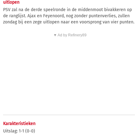
uitlopen
PSV zal na de derde speelronde in de middenmoot bivakkeren op
de ranglijst. Ajax en Feyenoord, nog zonder puntenverlies, zullen
zondag bij een zege uitlopen naar een voorsprong van vier punten.
▼ Ad by Refinery89
Karakteristieken
Uitslag: 1-1 (0-0)